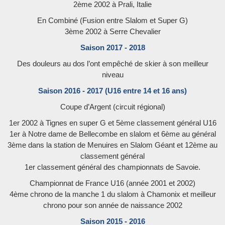
2ème 2002 à Prali, Italie
En Combiné (Fusion entre Slalom et Super G)
3ème 2002 à Serre Chevalier
Saison 2017 - 2018
Des douleurs au dos l’ont empêché de skier à son meilleur
niveau
Saison 2016 - 2017 (U16 entre 14 et 16 ans)
Coupe d’Argent (circuit régional)
1er 2002 à Tignes en super G et 5ème classement général U16
1er à Notre dame de Bellecombe en slalom et 6ème au général
3ème dans la station de Menuires en Slalom Géant et 12ème au
classement général
1er classement général des championnats de Savoie.
Championnat de France U16 (année 2001 et 2002)
4ème chrono de la manche 1 du slalom à Chamonix et meilleur
chrono pour son année de naissance 2002
Saison 2015 - 2016