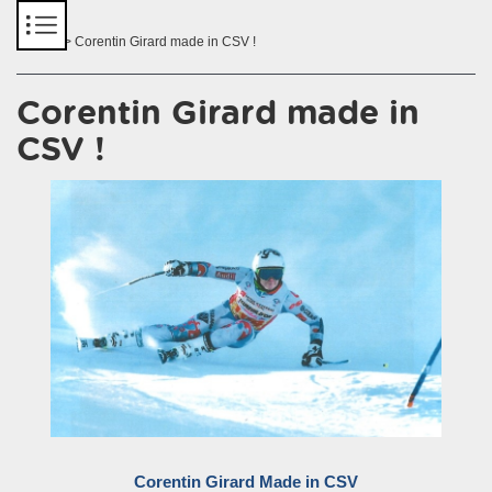
Panneau de gestion des cookies
Accueil
> Corentin Girard made in CSV !
Corentin Girard made in
CSV !
Corentin Girard Made in CSV